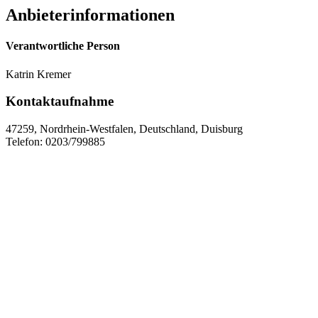
Anbieterinformationen
Verantwortliche Person
Katrin Kremer
Kontaktaufnahme
47259, Nordrhein-Westfalen, Deutschland, Duisburg
Telefon: 0203/799885