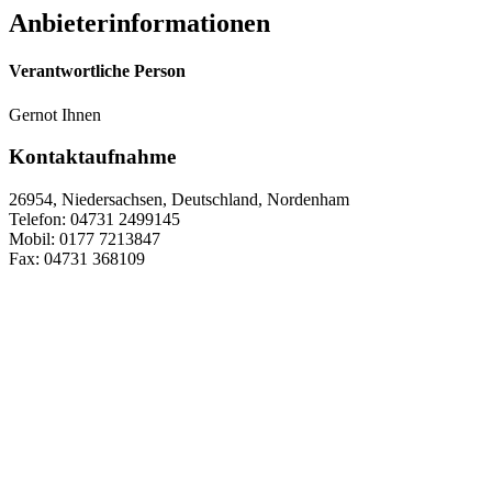
Anbieterinformationen
Verantwortliche Person
Gernot Ihnen
Kontaktaufnahme
26954, Niedersachsen, Deutschland, Nordenham
Telefon: 04731 2499145
Mobil: 0177 7213847
Fax: 04731 368109