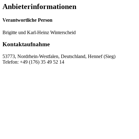
Anbieterinformationen
Verantwortliche Person
Brigitte und Karl-Heinz Winterscheid
Kontaktaufnahme
53773, Nordrhein-Westfalen, Deutschland, Hennef (Sieg)
Telefon: +49 (176) 35 49 52 14