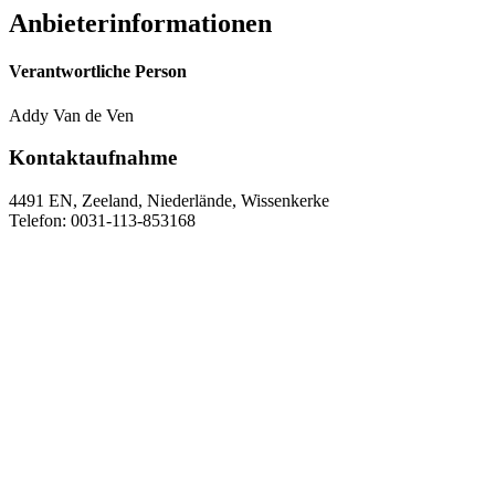
Anbieterinformationen
Verantwortliche Person
Addy Van de Ven
Kontaktaufnahme
4491 EN, Zeeland, Niederlände, Wissenkerke
Telefon: 0031-113-853168