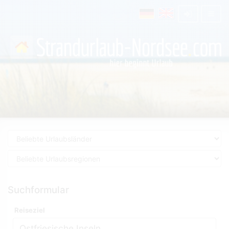
Suchformular
Reiseziel