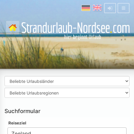
Suchformular
Reiseziel