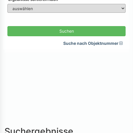
Suchen
Suche nach Objektnummer
Suchergebnisse