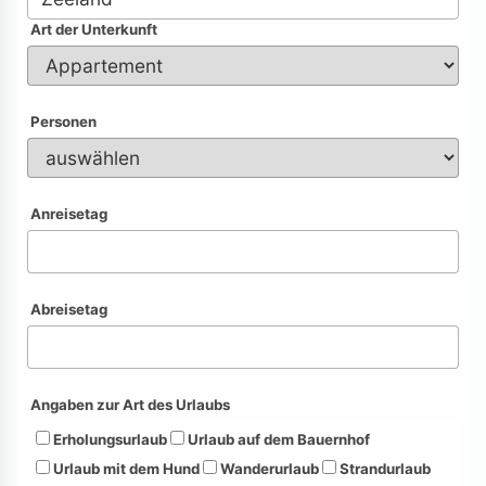
Art der Unterkunft
Personen
Anreisetag
Abreisetag
Angaben zur Art des Urlaubs
Erholungsurlaub
Urlaub auf dem Bauernhof
Urlaub mit dem Hund
Wanderurlaub
Strandurlaub