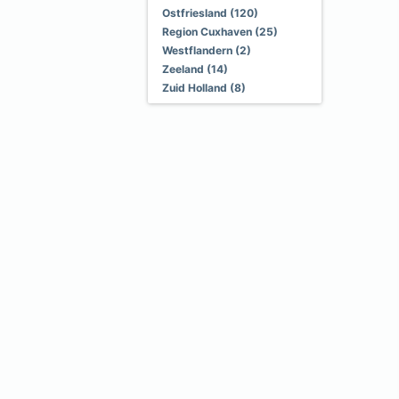
Ostfriesland (120)
Region Cuxhaven (25)
Westflandern (2)
Zeeland (14)
Zuid Holland (8)