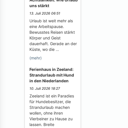
uns stärkt
13. Juli 2026 06:51
Urlaub ist weit mehr als
eine Arbeitspause.
Bewusstes Reisen stärkt
Körper und Geist
dauerhaft. Gerade an der
Küste, wo die …
(mehr)
Ferienhaus in Zeeland:
Strandurlaub mit Hund
in den Niederlanden
10. Juli 2026 18:27
Zeeland ist ein Paradies
für Hundebesitzer, die
Strandurlaub machen
wollen, ohne ihren
Vierbeiner zu Hause zu
lassen. Breite