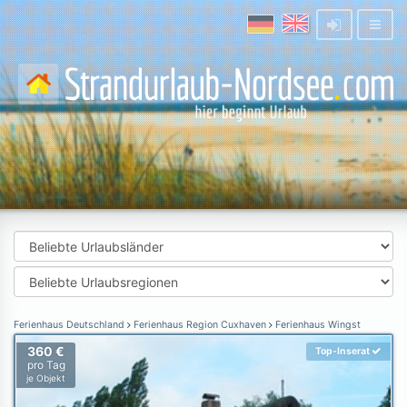
Ferienhaus Deutschland
Ferienhaus Region Cuxhaven
Ferienhaus Wingst
360 €
Top-Inserat
pro Tag
je Objekt