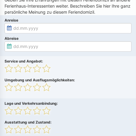
Ferienhaus-Interessenten weiter. Beschreiben Sie hier Ihre ganz
persönliche Meinung zu diesem Feriendomizil.
Anreise
Abreise
Service und Angebot:
Umgebung und Ausflugsmöglichkeiten:
Lage und Verkehrsanbindung:
Ausstattung und Zustand: