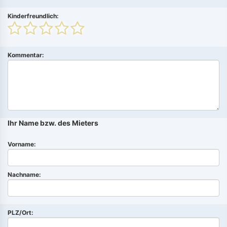
Kinderfreundlich:
Kommentar:
Ihr Name bzw. des Mieters
Vorname:
Nachname:
PLZ/Ort: