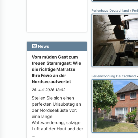
Ferienhaus Deutschland
Fer
News
Vom müden Gast zum
treuen Stammgast: Wie
die richtige Matratze
Ihre Fewo an der
Ferienwohnung Deutschland
Nordsee aufwertet
28. Juli 2026 18:02
Stellen Sie sich einen
perfekten Urlaubstag an
der Nordseeküste vor:
eine lange
Wattwanderung, salzige
Luft auf der Haut und der
…