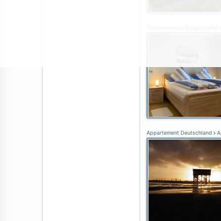
Ferienwohnung Deutschland
Appartement Deutschland
Ap