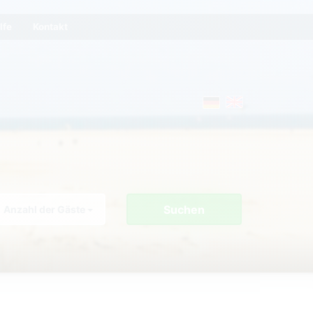
lfe
Kontakt
Suchen
Anzahl der Gäste