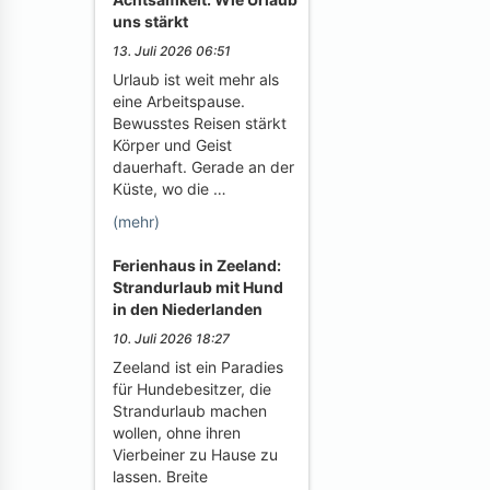
uns stärkt
13. Juli 2026 06:51
Urlaub ist weit mehr als
eine Arbeitspause.
Bewusstes Reisen stärkt
Körper und Geist
dauerhaft. Gerade an der
Küste, wo die …
(mehr)
Ferienhaus in Zeeland:
Strandurlaub mit Hund
in den Niederlanden
10. Juli 2026 18:27
Zeeland ist ein Paradies
für Hundebesitzer, die
Strandurlaub machen
wollen, ohne ihren
Vierbeiner zu Hause zu
lassen. Breite