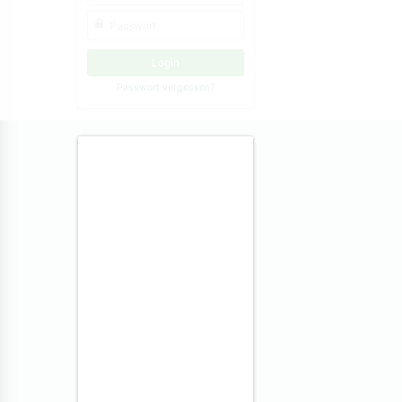
Passwort vergessen?