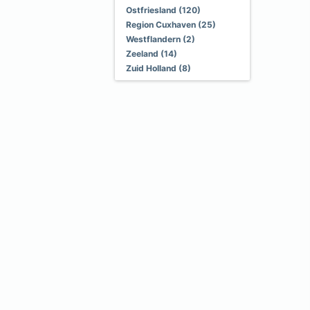
Ostfriesland (120)
Region Cuxhaven (25)
Westflandern (2)
Zeeland (14)
Zuid Holland (8)