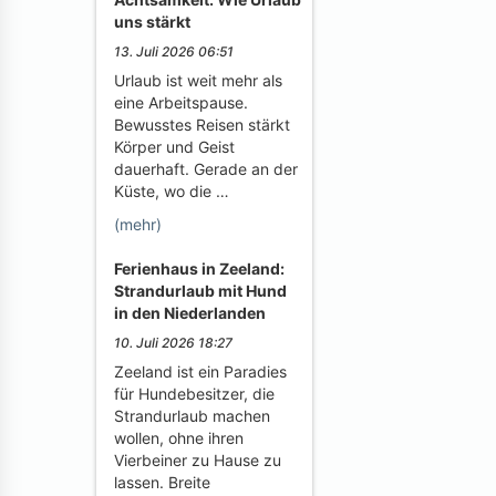
uns stärkt
13. Juli 2026 06:51
Urlaub ist weit mehr als
eine Arbeitspause.
Bewusstes Reisen stärkt
Körper und Geist
dauerhaft. Gerade an der
Küste, wo die …
(mehr)
Ferienhaus in Zeeland:
Strandurlaub mit Hund
in den Niederlanden
10. Juli 2026 18:27
Zeeland ist ein Paradies
für Hundebesitzer, die
Strandurlaub machen
wollen, ohne ihren
Vierbeiner zu Hause zu
lassen. Breite