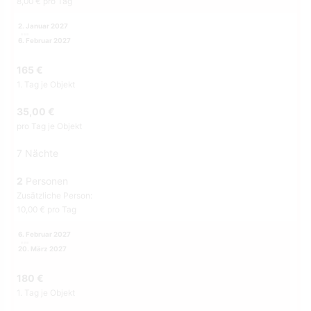
8,00 € pro Tag
2. Januar 2027
6. Februar 2027
165 €
1. Tag je Objekt
35,00 €
pro Tag je Objekt
7 Nächte
2
Personen
Zusätzliche Person:
10,00 € pro Tag
6. Februar 2027
20. März 2027
180 €
1. Tag je Objekt