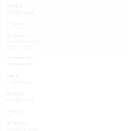
75,00 €
pro Tag je Objekt
7 Nächte
2
Personen
Zusätzliche Person:
10,00 € pro Tag
23. Oktober 2027
6. November 2027
195 €
1. Tag je Objekt
65,00 €
pro Tag je Objekt
7 Nächte
2
Personen
Zusätzliche Person: