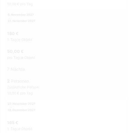
10,00 € pro Tag
6. November 2027
27. November 2027
180 €
1. Tag je Objekt
50,00 €
pro Tag je Objekt
7 Nächte
2
Personen
Zusätzliche Person:
10,00 € pro Tag
27. November 2027
18. Dezember 2027
165 €
1. Tag je Objekt