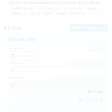
AKTIVITÄTSMÖGLICHKEITEN IN DER NÄHEREN UMGEBUNG
Fahrradverleih, Reitmöglichkeit, Bootsverleih, Segeln,
Wasserski, Tennis, Surfen, Angeln, Volleyball
Preise
Zum Kontaktformular
Preisrechner
ANREISETAG
ABREISETAG
PERSONEN
Ihr Preis
ab 30,00 €