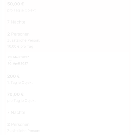
50,00 €
pro Tag je Objekt
7 Nächte
2
Personen
Zusätzliche Person:
10,00 € pro Tag
20. März 2027
10. April 2027
200 €
1. Tag je Objekt
70,00 €
pro Tag je Objekt
7 Nächte
2
Personen
Zusätzliche Person: