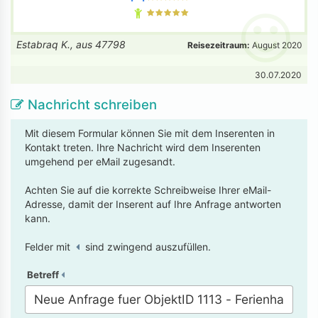
Estabraq K., aus 47798
Reisezeitraum:
August 2020
30.07.2020
Nachricht schreiben
Mit diesem Formular können Sie mit dem Inserenten in
Kontakt treten. Ihre Nachricht wird dem Inserenten
umgehend per eMail zugesandt.
Achten Sie auf die korrekte Schreibweise Ihrer eMail-
Adresse, damit der Inserent auf Ihre Anfrage antworten
kann.
Felder mit
sind zwingend auszufüllen.
Betreff