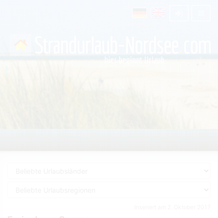
Inseriert am 2. Oktober 2017