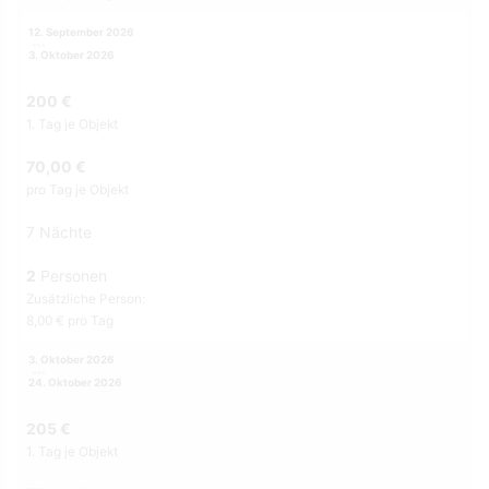
12. September 2026
3. Oktober 2026
200 €
1. Tag je Objekt
70,00 €
pro Tag je Objekt
7 Nächte
2
Personen
Zusätzliche Person:
8,00 € pro Tag
3. Oktober 2026
24. Oktober 2026
205 €
1. Tag je Objekt