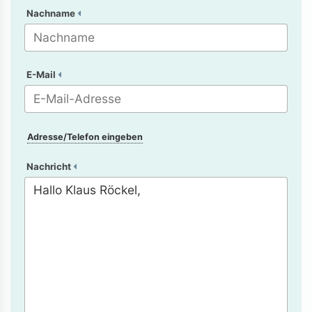
Nachname
E-Mail
Adresse/Telefon eingeben
Nachricht