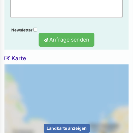
Newsletter
Anfrage senden
Karte
Landkarte anzeigen