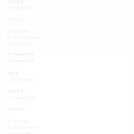
75,00 €
pro Tag je Objekt
7 Nächte
2
Personen
Zusätzliche Person:
8,00 € pro Tag
24. Oktober 2026
7. November 2026
195 €
1. Tag je Objekt
65,00 €
pro Tag je Objekt
7 Nächte
2
Personen
Zusätzliche Person:
8,00 € pro Tag