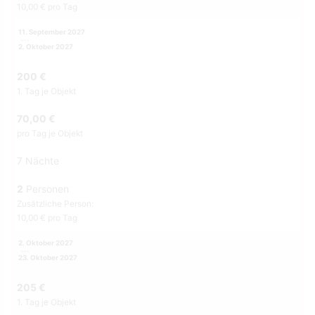
10,00 € pro Tag
11. September 2027
2. Oktober 2027
200 €
1. Tag je Objekt
70,00 €
pro Tag je Objekt
7 Nächte
2
Personen
Zusätzliche Person:
10,00 € pro Tag
2. Oktober 2027
23. Oktober 2027
205 €
1. Tag je Objekt