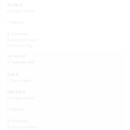
75,00 €
pro Tag je Objekt
7 Nächte
2
Personen
Zusätzliche Person:
10,00 € pro Tag
26. Juni 2027
11. September 2027
230 €
1. Tag je Objekt
100,00 €
pro Tag je Objekt
7 Nächte
2
Personen
Zusätzliche Person: