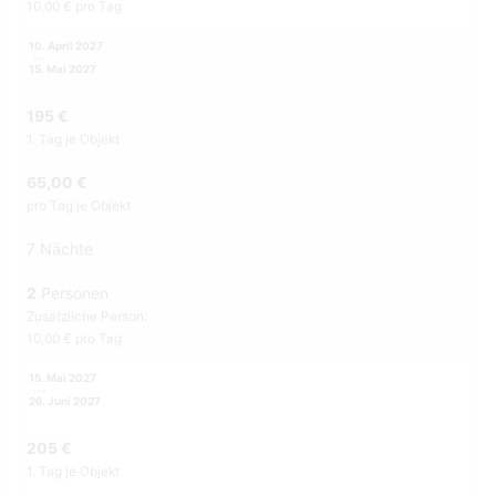
10,00 € pro Tag
10. April 2027
15. Mai 2027
195 €
1. Tag je Objekt
65,00 €
pro Tag je Objekt
7 Nächte
2
Personen
Zusätzliche Person:
10,00 € pro Tag
15. Mai 2027
26. Juni 2027
205 €
1. Tag je Objekt