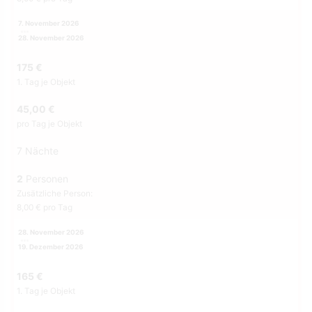
7. November 2026
28. November 2026
175 €
1. Tag je Objekt
45,00 €
pro Tag je Objekt
7 Nächte
2
Personen
Zusätzliche Person:
8,00 € pro Tag
28. November 2026
19. Dezember 2026
165 €
1. Tag je Objekt