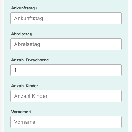
Ankunftstag
Abreisetag
Anzahl Erwachsene
Anzahl Kinder
Vorname