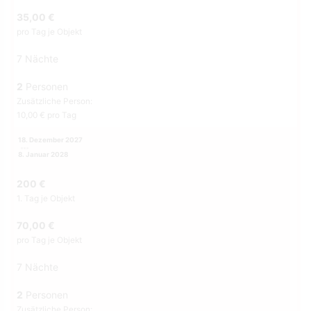
35,00 €
pro Tag je Objekt
7 Nächte
2
Personen
Zusätzliche Person:
10,00 € pro Tag
18. Dezember 2027
8. Januar 2028
200 €
1. Tag je Objekt
70,00 €
pro Tag je Objekt
7 Nächte
2
Personen
Zusätzliche Person: