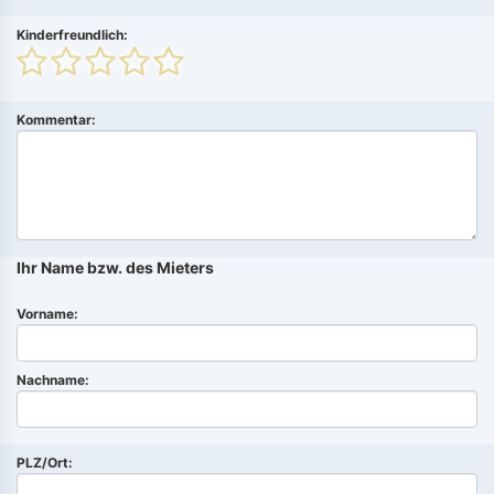
Kinderfreundlich:
Kommentar:
Ihr Name bzw. des Mieters
Vorname:
Nachname:
PLZ/Ort: