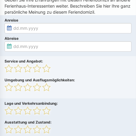
Ferienhaus-Interessenten weiter. Beschreiben Sie hier Ihre ganz
persönliche Meinung zu diesem Feriendomizil.
Anreise
Abreise
Service und Angebot:
Umgebung und Ausflugsmöglichkeiten:
Lage und Verkehrsanbindung:
Ausstattung und Zustand: