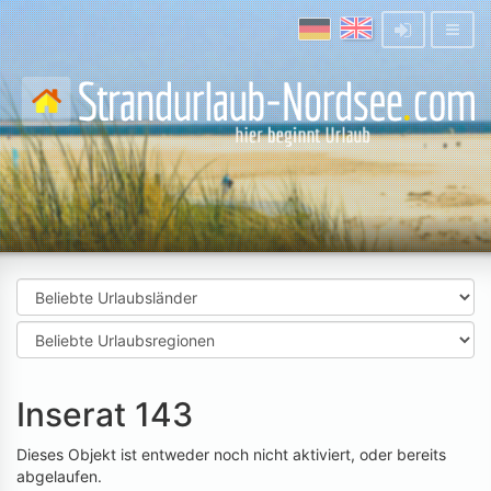
Inserat 143
Dieses Objekt ist entweder noch nicht aktiviert, oder bereits
abgelaufen.