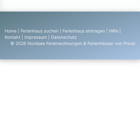
Home
|
Ferienhaus suchen
|
Ferienhaus eintragen
|
Hilfe
|
Kontakt
|
Impressum
|
Datenschutz
© 2026 Nordsee Ferienwohnungen & Ferienhäuser von Privat