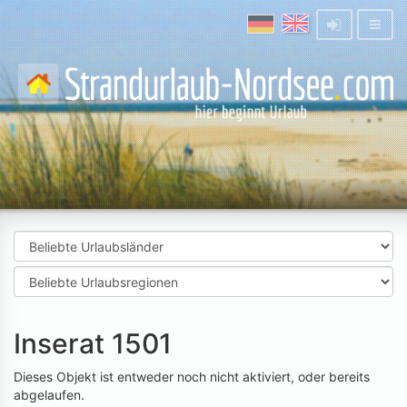
Inserat 1501
Dieses Objekt ist entweder noch nicht aktiviert, oder bereits
abgelaufen.