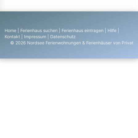
Home
|
Ferienhaus suchen
|
Ferienhaus eintragen
|
Hilfe
|
Kontakt
|
Impressum
|
Datenschutz
© 2026 Nordsee Ferienwohnungen & Ferienhäuser von Privat