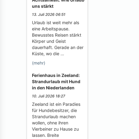
uns stärkt
13. Juli 2026 06:51
Urlaub ist weit mehr als
eine Arbeitspause.
Bewusstes Reisen stärkt
Körper und Geist
dauerhaft. Gerade an der
Küste, wo die …
(mehr)
Ferienhaus in Zeeland:
Strandurlaub mit Hund
in den Niederlanden
10. Juli 2026 18:27
Zeeland ist ein Paradies
für Hundebesitzer, die
Strandurlaub machen
wollen, ohne ihren
Vierbeiner zu Hause zu
lassen. Breite