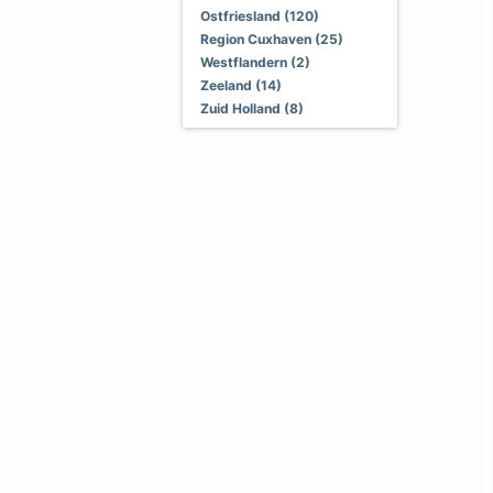
Ostfriesland (120)
Region Cuxhaven (25)
Westflandern (2)
Zeeland (14)
Zuid Holland (8)