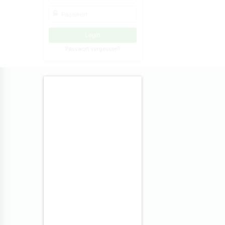
Passwort vergessen?