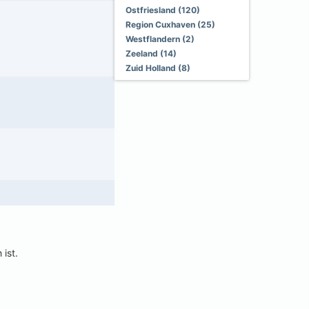
Ostfriesland (120)
Region Cuxhaven (25)
Westflandern (2)
Zeeland (14)
Zuid Holland (8)
 ist.