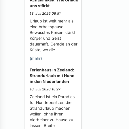
uns stärkt
13. Juli 2026 06:51
Urlaub ist weit mehr als
eine Arbeitspause.
Bewusstes Reisen stärkt
Körper und Geist
dauerhaft. Gerade an der
Küste, wo die …
(mehr)
Ferienhaus in Zeeland:
Strandurlaub mit Hund
in den Niederlanden
10. Juli 2026 18:27
Zeeland ist ein Paradies
für Hundebesitzer, die
Strandurlaub machen
wollen, ohne ihren
Vierbeiner zu Hause zu
lassen. Breite