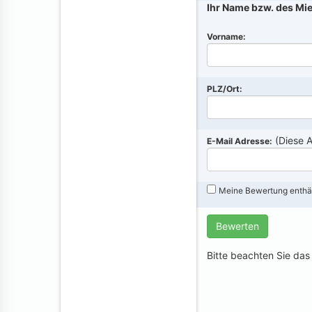
Ihr Name bzw. des Mie
Vorname:
PLZ/Ort:
(Diese 
E-Mail Adresse:
Meine Bewertung enthä
Bewerten
Bitte beachten Sie das 