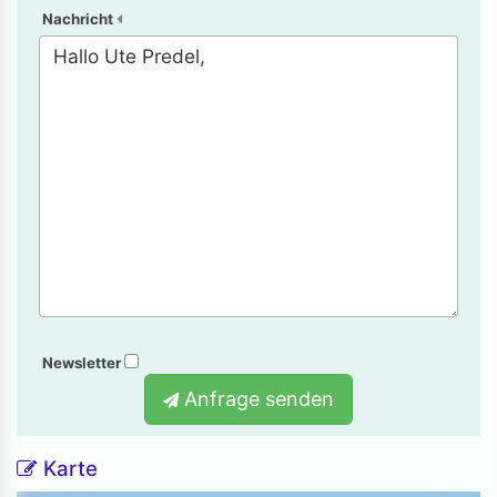
Nachricht
Newsletter
Anfrage senden
Karte