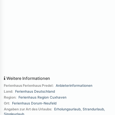
Weitere Informationen
Ferienhaus Ferienhaus Predel:
Anbieterinformationen
Land:
Ferienhaus Deutschland
Region:
Ferienhaus Region Cuxhaven
Ort:
Ferienhaus Dorum-Neufeld
Angaben zur Art des Urlaubs:
Erholungsurlaub
Strandurlaub
Singleurlaub