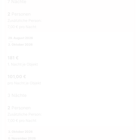
7 Nächte
2
Personen
Zusätzliche Person:
7,00 € pro Nacht
29. August 2026
2. Oktober 2026
181 €
1. Nacht je Objekt
101,00 €
pro Nacht je Objekt
3 Nächte
2
Personen
Zusätzliche Person:
7,00 € pro Nacht
3. Oktober 2026
6. November 2026