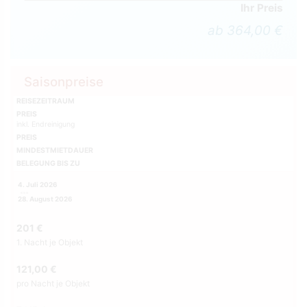
Ihr Preis
ab 364,00 €
Saisonpreise
REISEZEITRAUM
PREIS
inkl. Endreinigung
PREIS
MINDESTMIETDAUER
BELEGUNG BIS ZU
4. Juli 2026
28. August 2026
201 €
1. Nacht je Objekt
121,00 €
pro Nacht je Objekt