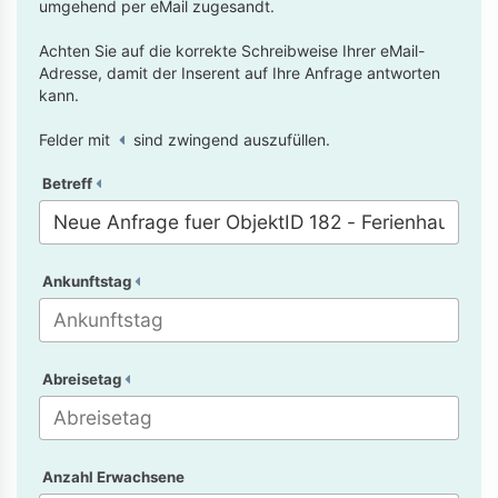
umgehend per eMail zugesandt.
Achten Sie auf die korrekte Schreibweise Ihrer eMail-
Adresse, damit der Inserent auf Ihre Anfrage antworten
kann.
Felder mit
sind zwingend auszufüllen.
Betreff
Ankunftstag
Abreisetag
Anzahl Erwachsene