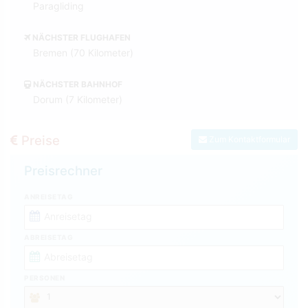
Paragliding
NÄCHSTER FLUGHAFEN
Bremen (70 Kilometer)
NÄCHSTER BAHNHOF
Dorum (7 Kilometer)
Preise
Zum Kontaktformular
Preisrechner
ANREISETAG
ABREISETAG
PERSONEN