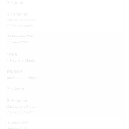
3 Nächte
3
Personen
Zusätzliche Person:
7,00 € pro Nacht
19. Dezember 2026
8. Januar 2027
178 €
1. Nacht je Objekt
98,00 €
pro Nacht je Objekt
7 Nächte
2
Personen
Zusätzliche Person:
7,00 € pro Nacht
9. Januar 2027
19. März 2027