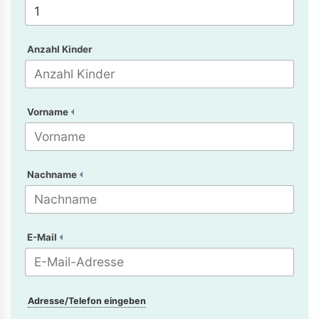
Anzahl Kinder
Vorname
Nachname
E-Mail
Adresse/Telefon eingeben