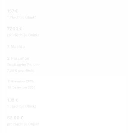
157 €
1. Nacht je Objekt
77,00 €
pro Nacht je Objekt
7 Nächte
2
Personen
Zusätzliche Person:
7,00 € pro Nacht
7. November 2026
18. Dezember 2026
132 €
1. Nacht je Objekt
52,00 €
pro Nacht je Objekt