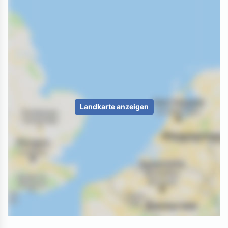
Landkarte anzeigen