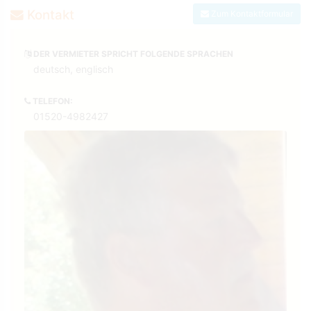
Kontakt
Zum Kontaktformular
DER VERMIETER SPRICHT FOLGENDE SPRACHEN
deutsch, englisch
TELEFON:
01520-4982427