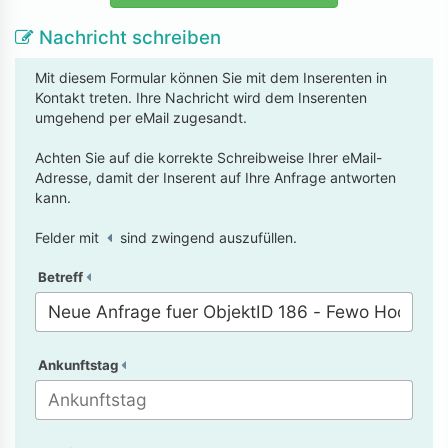
Nachricht schreiben
Mit diesem Formular können Sie mit dem Inserenten in
Kontakt treten. Ihre Nachricht wird dem Inserenten
umgehend per eMail zugesandt.
Achten Sie auf die korrekte Schreibweise Ihrer eMail-
Adresse, damit der Inserent auf Ihre Anfrage antworten
kann.
Felder mit
sind zwingend auszufüllen.
Betreff
Ankunftstag