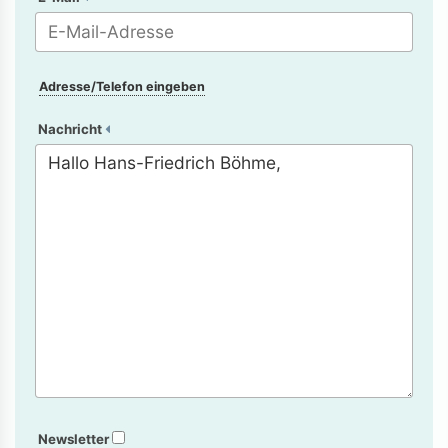
Adresse/Telefon eingeben
Nachricht
Newsletter