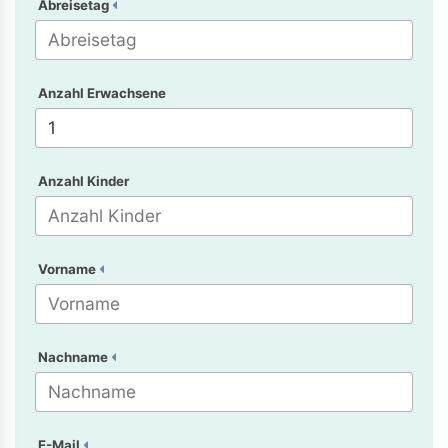
Abreisetag
Anzahl Erwachsene
Anzahl Kinder
Vorname
Nachname
E-Mail