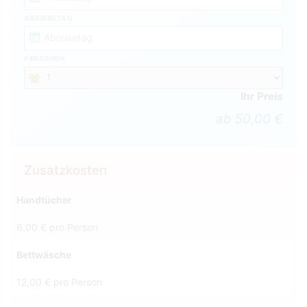
ABREISETAG
PERSONEN
Ihr Preis
ab 50,00 €
Zusatzkosten
Handtücher
6,00 € pro Person
Bettwäsche
12,00 € pro Person