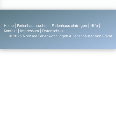
Home
|
Ferienhaus suchen
|
Ferienhaus eintragen
|
Hilfe
|
Kontakt
|
Impressum
|
Datenschutz
© 2026 Nordsee Ferienwohnungen & Ferienhäuser von Privat