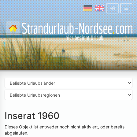
Inserat 1960
Dieses Objekt ist entweder noch nicht aktiviert, oder bereits
abgelaufen.