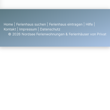
Home
|
Ferienhaus suchen
|
Ferienhaus eintragen
|
Hilfe
|
Kontakt
|
Impressum
|
Datenschutz
© 2026 Nordsee Ferienwohnungen & Ferienhäuser von Privat