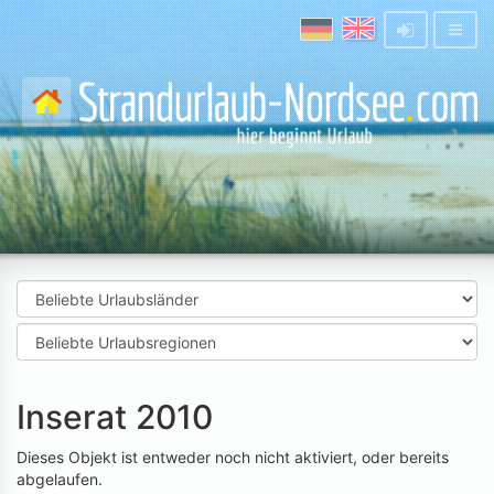
Inserat 2010
Dieses Objekt ist entweder noch nicht aktiviert, oder bereits
abgelaufen.