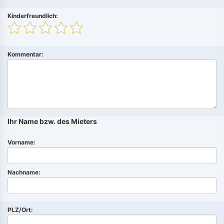
Kinderfreundlich:
Kommentar:
Ihr Name bzw. des Mieters
Vorname:
Nachname:
PLZ/Ort: