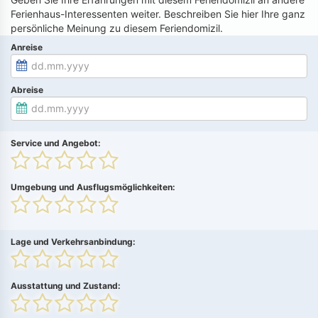
Ferienhaus-Interessenten weiter. Beschreiben Sie hier Ihre ganz
persönliche Meinung zu diesem Feriendomizil.
Anreise
Abreise
Service und Angebot:
Umgebung und Ausflugsmöglichkeiten:
Lage und Verkehrsanbindung:
Ausstattung und Zustand: