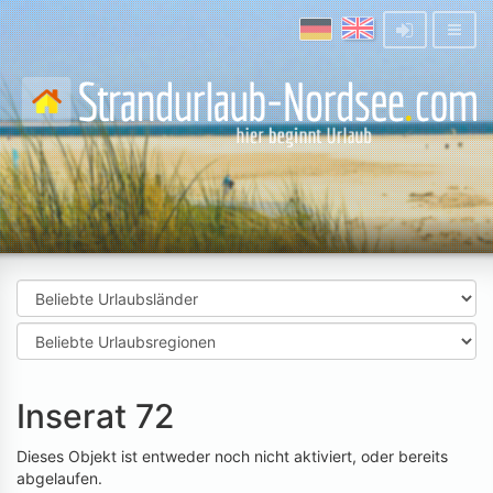
Inserat 72
Dieses Objekt ist entweder noch nicht aktiviert, oder bereits
abgelaufen.