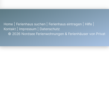
Home
|
Ferienhaus suchen
|
Ferienhaus eintragen
|
Hilfe
|
Kontakt
|
Impressum
|
Datenschutz
© 2026 Nordsee Ferienwohnungen & Ferienhäuser von Privat