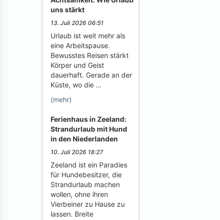
uns stärkt
13. Juli 2026 06:51
Urlaub ist weit mehr als
eine Arbeitspause.
Bewusstes Reisen stärkt
Körper und Geist
dauerhaft. Gerade an der
Küste, wo die …
(mehr)
Ferienhaus in Zeeland:
Strandurlaub mit Hund
in den Niederlanden
10. Juli 2026 18:27
Zeeland ist ein Paradies
für Hundebesitzer, die
Strandurlaub machen
wollen, ohne ihren
Vierbeiner zu Hause zu
lassen. Breite