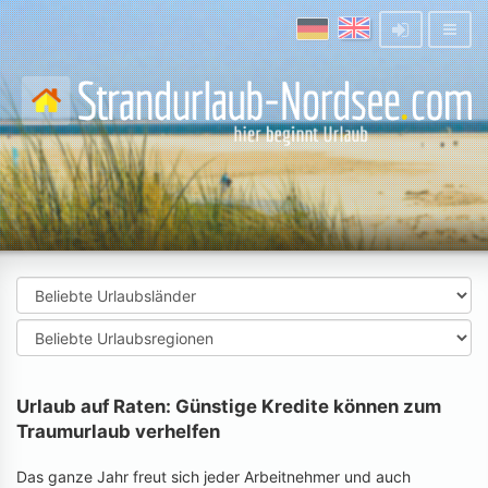
Urlaub auf Raten: Günstige Kredite können zum
Traumurlaub verhelfen
Das ganze Jahr freut sich jeder Arbeitnehmer und auch