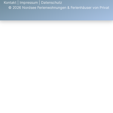
Kontakt
|
Impressum
|
Datenschutz
© 2026 Nordsee Ferienwohnungen & Ferienhäuser von Privat