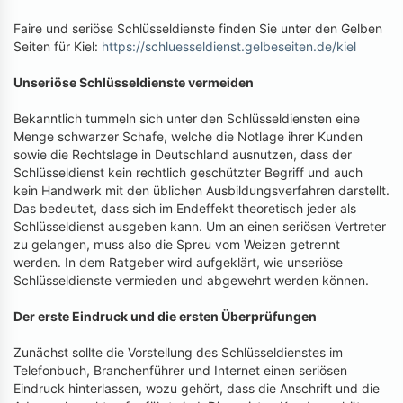
Faire und seriöse Schlüsseldienste finden Sie unter den Gelben
Seiten für Kiel:
https://schluesseldienst.gelbeseiten.de/kiel
Unseriöse Schlüsseldienste vermeiden
Bekanntlich tummeln sich unter den Schlüsseldiensten eine
Menge schwarzer Schafe, welche die Notlage ihrer Kunden
sowie die Rechtslage in Deutschland ausnutzen, dass der
Schlüsseldienst kein rechtlich geschützter Begriff und auch
kein Handwerk mit den üblichen Ausbildungsverfahren darstellt.
Das bedeutet, dass sich im Endeffekt theoretisch jeder als
Schlüsseldienst ausgeben kann. Um an einen seriösen Vertreter
zu gelangen, muss also die Spreu vom Weizen getrennt
werden. In dem Ratgeber wird aufgeklärt, wie unseriöse
Schlüsseldienste vermieden und abgewehrt werden können.
Der erste Eindruck und die ersten Überprüfungen
Zunächst sollte die Vorstellung des Schlüsseldienstes im
Telefonbuch, Branchenführer und Internet einen seriösen
Eindruck hinterlassen, wozu gehört, dass die Anschrift und die