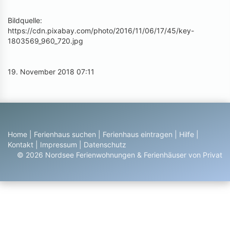
Bildquelle:
https://cdn.pixabay.com/photo/2016/11/06/17/45/key-
1803569_960_720.jpg
19. November 2018 07:11
Home
|
Ferienhaus suchen
|
Ferienhaus eintragen
|
Hilfe
|
Kontakt
|
Impressum
|
Datenschutz
© 2026 Nordsee Ferienwohnungen & Ferienhäuser von Privat