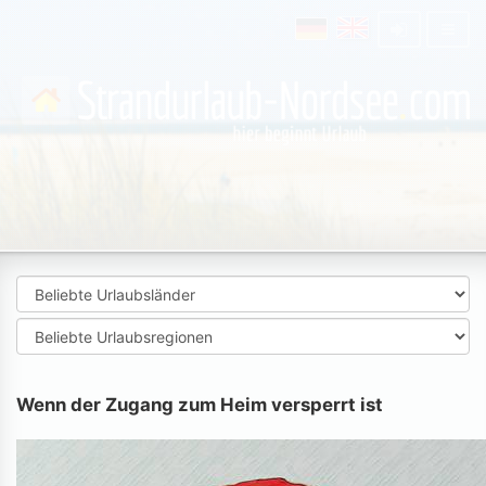
Wenn der Zugang zum Heim versperrt ist