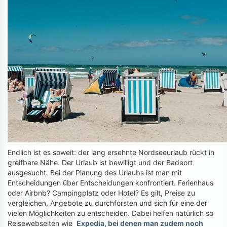
Endlich ist es soweit: der lang ersehnte Nordseeurlaub rückt in
greifbare Nähe. Der Urlaub ist bewilligt und der Badeort
ausgesucht. Bei der Planung des Urlaubs ist man mit
Entscheidungen über Entscheidungen konfrontiert. Ferienhaus
oder Airbnb? Campingplatz oder Hotel? Es gilt, Preise zu
vergleichen, Angebote zu durchforsten und sich für eine der
vielen Möglichkeiten zu entscheiden. Dabei helfen natürlich so
Reisewebseiten wie
Expedia, bei denen man zudem noch