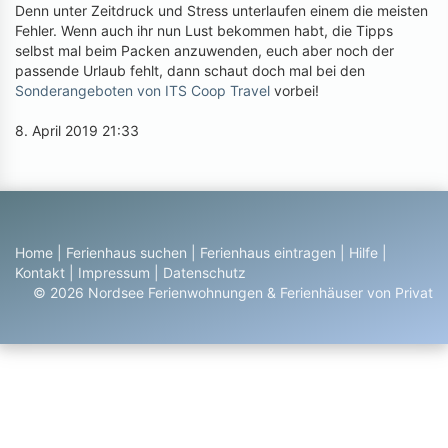
Denn unter Zeitdruck und Stress unterlaufen einem die meisten
Fehler. Wenn auch ihr nun Lust bekommen habt, die Tipps
selbst mal beim Packen anzuwenden, euch aber noch der
passende Urlaub fehlt, dann schaut doch mal bei den
Sonderangeboten von ITS Coop Travel
vorbei!
8. April 2019 21:33
Home
|
Ferienhaus suchen
|
Ferienhaus eintragen
|
Hilfe
|
Kontakt
|
Impressum
|
Datenschutz
© 2026 Nordsee Ferienwohnungen & Ferienhäuser von Privat