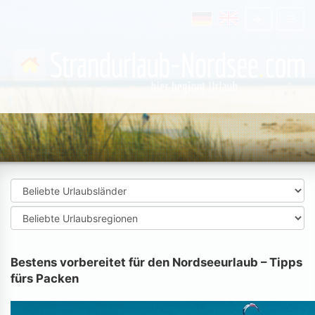
Bestens vorbereitet für den Nordseeurlaub – Tipps
fürs Packen