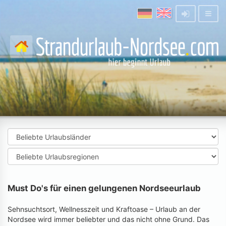
Must Do's für einen gelungenen Nordseeurlaub
Sehnsuchtsort, Wellnesszeit und Kraftoase – Urlaub an der
Nordsee wird immer beliebter und das nicht ohne Grund. Das