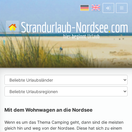
Mit dem Wohnwagen an die Nordsee
Wenn es um das Thema Camping geht, dann sind die meisten
gleich hin und weg von der Nordsee. Diese hat sich zu einem