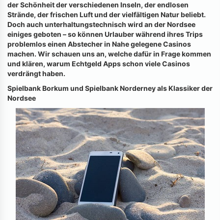
der Schönheit der verschiedenen Inseln, der endlosen
Strände, der frischen Luft und der vielfältigen Natur beliebt.
Doch auch unterhaltungstechnisch wird an der Nordsee
einiges geboten – so können Urlauber während ihres Trips
problemlos einen Abstecher in Nahe gelegene Casinos
machen. Wir schauen uns an, welche dafür in Frage kommen
und klären, warum Echtgeld Apps schon viele Casinos
verdrängt haben.
Spielbank Borkum und Spielbank Norderney als Klassiker der
Nordsee