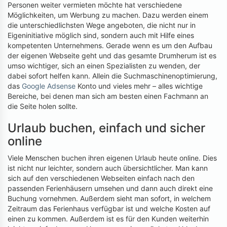
Personen weiter vermieten möchte hat verschiedene
Möglichkeiten, um Werbung zu machen. Dazu werden einem
die unterschiedlichsten Wege angeboten, die nicht nur in
Eigeninitiative möglich sind, sondern auch mit Hilfe eines
kompetenten Unternehmens. Gerade wenn es um den Aufbau
der eigenen Webseite geht und das gesamte Drumherum ist es
umso wichtiger, sich an einen Spezialisten zu wenden, der
dabei sofort helfen kann. Allein die Suchmaschinenoptimierung,
das
Google Adsense
Konto und vieles mehr – alles wichtige
Bereiche, bei denen man sich am besten einen Fachmann an
die Seite holen sollte.
Urlaub buchen, einfach und sicher
online
Viele Menschen buchen ihren eigenen Urlaub heute online. Dies
ist nicht nur leichter, sondern auch übersichtlicher. Man kann
sich auf den verschiedenen Webseiten einfach nach den
passenden Ferienhäusern umsehen und dann auch direkt eine
Buchung vornehmen. Außerdem sieht man sofort, in welchem
Zeitraum das Ferienhaus verfügbar ist und welche Kosten auf
einen zu kommen. Außerdem ist es für den Kunden weiterhin