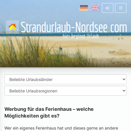
Werbung für das Ferienhaus – welche
Möglichkeiten gibt es?
Wer ein eigenes Ferienhaus hat und dieses gerne an andere