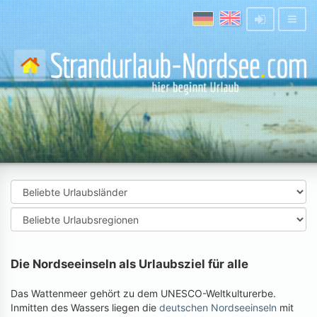
Die Nordseeinseln als Urlaubsziel für alle
Das Wattenmeer gehört zu dem UNESCO-Weltkulturerbe.
Inmitten des Wassers liegen die
deutschen Nordseeinseln
mit