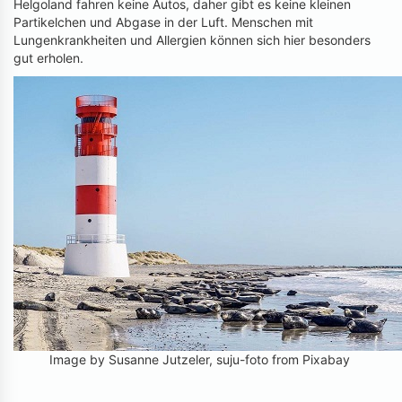
Helgoland fahren keine Autos, daher gibt es keine kleinen
Partikelchen und Abgase in der Luft. Menschen mit
Lungenkrankheiten und Allergien können sich hier besonders
gut erholen.
Image by Susanne Jutzeler, suju-foto from Pixabay