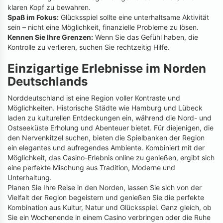
klaren Kopf zu bewahren.
Spaß im Fokus:
Glücksspiel sollte eine unterhaltsame Aktivität
sein – nicht eine Möglichkeit, finanzielle Probleme zu lösen.
Kennen Sie Ihre Grenzen:
Wenn Sie das Gefühl haben, die
Kontrolle zu verlieren, suchen Sie rechtzeitig Hilfe.
Einzigartige Erlebnisse im Norden
Deutschlands
Norddeutschland ist eine Region voller Kontraste und
Möglichkeiten. Historische Städte wie Hamburg und Lübeck
laden zu kulturellen Entdeckungen ein, während die Nord- und
Ostseeküste Erholung und Abenteuer bietet. Für diejenigen, die
den Nervenkitzel suchen, bieten die Spielbanken der Region
ein elegantes und aufregendes Ambiente. Kombiniert mit der
Möglichkeit, das Casino-Erlebnis online zu genießen, ergibt sich
eine perfekte Mischung aus Tradition, Moderne und
Unterhaltung.
Planen Sie Ihre Reise in den Norden, lassen Sie sich von der
Vielfalt der Region begeistern und genießen Sie die perfekte
Kombination aus Kultur, Natur und Glücksspiel. Ganz gleich, ob
Sie ein Wochenende in einem Casino verbringen oder die Ruhe