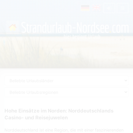
Hohe Einsätze im Norden: Norddeutschlands
Casino- und Reisejuwelen
Norddeutschland ist eine Region, die mit einer faszinierenden