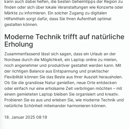
kann auch dabei helfen, die besten Geheimtipps der Region zu
finden oder sich über lokale Veranstaltungen wie Konzerte oder
Märkte zu informieren. Ein solcher Zugang zu digitalen
Hilfsmitteln sorgt dafür, dass Sie Ihren Aufenthalt optimal
gestalten können.
Moderne Technik trifft auf natürliche
Erholung
Zusammenfassend lässt sich sagen, dass ein Urlaub an der
Nordsee durch die Möglichkeit, ein Laptop online zu mieten,
noch angenehmer und produktiver gestaltet werden kann. Mit
der richtigen Balance aus Entspannung und praktischer
Flexibilität können Sie das Beste aus Ihrer Auszeit herausholen.
Ob Sie die grandiose Natur genießen, neue Orte entdecken
oder einfach nur eine erholsame Zeit verbringen möchten – mit
einem gemieteten Laptop bleiben Sie organisiert und kreativ.
Probieren Sie es aus und erleben Sie, wie moderne Technik und
natürliche Schönheit miteinander harmonieren können.
18. Januar 2025 08:19