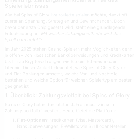
Spielerlebnisses
Wer bei Spins of Glory
live roulette spielen
möchte, denkt oft
zuerst an Spannung, Strategien und Gewinnchancen. Doch
bevor der erste Chip gesetzt wird, steht eine grundlegende
Entscheidung an:
Mit welcher Zahlungsmethode wird das
Spielkonto gefüllt?
Im Jahr 2025 stehen Casino-Spielern mehr Möglichkeiten denn
je offen – von klassischen Banküberweisungen und Kreditkarten
bis hin zu Kryptowährungen wie Bitcoin, Ethereum oder
Litecoin. Dieser Artikel beleuchtet, wie Spins of Glory Krypto-
und Fiat-Zahlungen umsetzt, welche Vor- und Nachteile
bestehen und welche Option für welchen Spielertyp am besten
geeignet ist.
1. Überblick: Zahlungsvielfalt bei Spins of Glory
Spins of Glory hat in den letzten Jahren massiv in sein
Zahlungsportfolio investiert. Heute bietet die Plattform:
Fiat-Optionen
: Kreditkarten (Visa, Mastercard),
Banküberweisungen, E-Wallets wie Skrill oder Neteller.