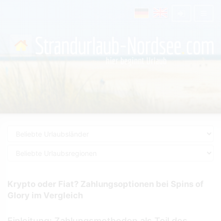
Krypto oder Fiat? Zahlungsoptionen bei Spins of
Glory im Vergleich
Einleitung: Zahlungsmethoden als Teil des