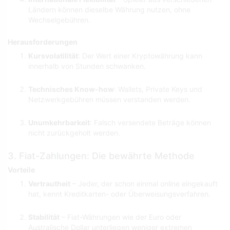
Ländern können dieselbe Währung nutzen, ohne
Wechselgebühren.
Herausforderungen
Kursvolatilität
: Der Wert einer Kryptowährung kann
innerhalb von Stunden schwanken.
Technisches Know-how
: Wallets, Private Keys und
Netzwerkgebühren müssen verstanden werden.
Unumkehrbarkeit
: Falsch versendete Beträge können
nicht zurückgeholt werden.
3. Fiat-Zahlungen: Die bewährte Methode
Vorteile
Vertrautheit
– Jeder, der schon einmal online eingekauft
hat, kennt Kreditkarten- oder Überweisungsverfahren.
Stabilität
– Fiat-Währungen wie der Euro oder
Australische Dollar unterliegen weniger extremen