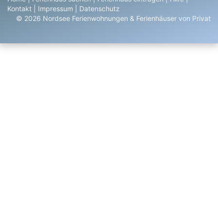
Kontakt
|
Impressum
|
Datenschutz
© 2026 Nordsee Ferienwohnungen & Ferienhäuser von Privat