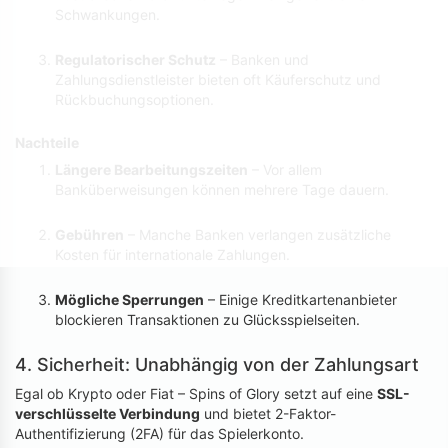
Schwankungen.
Regulatorischer Schutz
– Banken und
Zahlungsdienstleister bieten oft Käuferschutz und
Rückbuchungsoptionen.
Nachteile
Längere Bearbeitungszeiten
– Vor allem
Banküberweisungen können mehrere Tage dauern.
Gebühren
– Manche Banken verlangen zusätzliche
Kosten für internationale Zahlungen.
Mögliche Sperrungen
– Einige Kreditkartenanbieter
blockieren Transaktionen zu Glücksspielseiten.
4. Sicherheit: Unabhängig von der Zahlungsart
Egal ob Krypto oder Fiat – Spins of Glory setzt auf eine
SSL-
verschlüsselte Verbindung
und bietet 2-Faktor-
Authentifizierung (2FA) für das Spielerkonto.