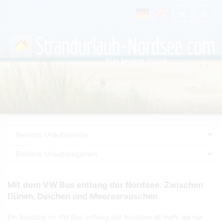
Mit dem VW Bus entlang der Nordsee: Zwischen
Dünen, Deichen und Meeresrauschen
Ein
Roadtrip im VW Bus entlang der Nordsee
ist mehr als nur