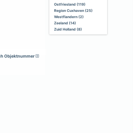
Ostfriesland (119)
Region Cuxhaven (25)
Westflandern (2)
Zeeland (14)
Zuid Holland (8)
ch Objektnummer