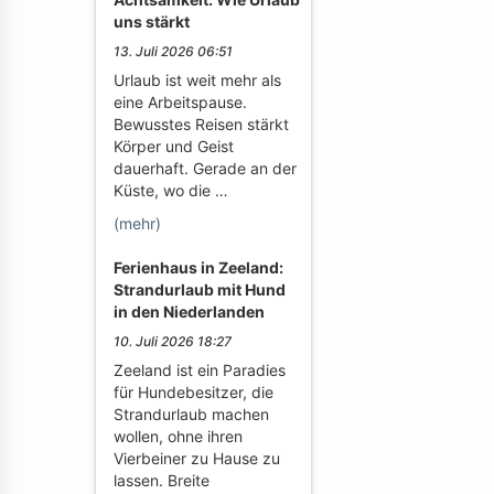
uns stärkt
13. Juli 2026 06:51
Urlaub ist weit mehr als
eine Arbeitspause.
Bewusstes Reisen stärkt
Körper und Geist
dauerhaft. Gerade an der
Küste, wo die …
(mehr)
Ferienhaus in Zeeland:
Strandurlaub mit Hund
in den Niederlanden
10. Juli 2026 18:27
Zeeland ist ein Paradies
für Hundebesitzer, die
Strandurlaub machen
wollen, ohne ihren
Vierbeiner zu Hause zu
lassen. Breite