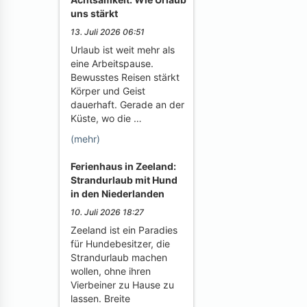
uns stärkt
13. Juli 2026 06:51
Urlaub ist weit mehr als
eine Arbeitspause.
Bewusstes Reisen stärkt
Körper und Geist
dauerhaft. Gerade an der
Küste, wo die …
(mehr)
Ferienhaus in Zeeland:
Strandurlaub mit Hund
in den Niederlanden
10. Juli 2026 18:27
Zeeland ist ein Paradies
für Hundebesitzer, die
Strandurlaub machen
wollen, ohne ihren
Vierbeiner zu Hause zu
lassen. Breite