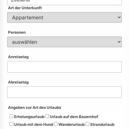
Art der Unterkunft
Personen
Anreisetag
Abreisetag
Angaben zur Art des Urlaubs
Erholungsurlaub
Urlaub auf dem Bauernhof
Urlaub mit dem Hund
Wanderurlaub
Strandurlaub