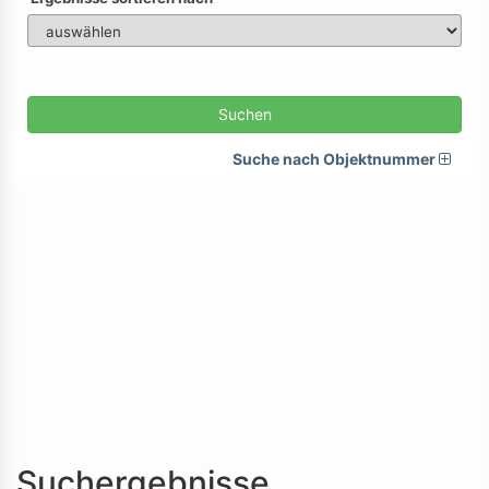
Suchen
Suche nach Objektnummer
Suchergebnisse