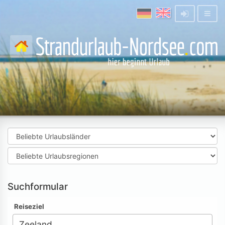
Suchformular
Reiseziel