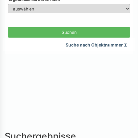
Suchen
Suche nach Objektnummer
Suchergebnisse