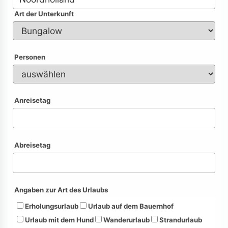
Art der Unterkunft
Personen
Anreisetag
Abreisetag
Angaben zur Art des Urlaubs
Erholungsurlaub
Urlaub auf dem Bauernhof
Urlaub mit dem Hund
Wanderurlaub
Strandurlaub