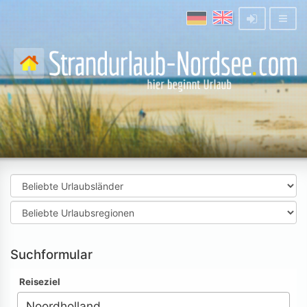
Suchformular
Reiseziel