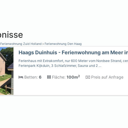
nisse
Ferienwohnung Zuid Holland
Ferienwohnung Den Haag
Ferienhaus mit Extrakomfort, nur 600 Meter vom Nordsee Strand, cen
Ferienpark Kijkduin, 3 Schlafzimmer, Sauna und 2 …
2
Betten:
6
Fläche:
100m
Preis auf Anfrage