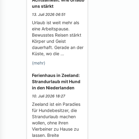
uns stärkt
13. Juli 2026 06:51
Urlaub ist weit mehr als
eine Arbeitspause.
Bewusstes Reisen stärkt
Körper und Geist
dauerhaft. Gerade an der
Küste, wo die …
(mehr)
Ferienhaus in Zeeland:
Strandurlaub mit Hund
in den Niederlanden
10. Juli 2026 18:27
Zeeland ist ein Paradies
für Hundebesitzer, die
Strandurlaub machen
wollen, ohne ihren
Vierbeiner zu Hause zu
lassen. Breite