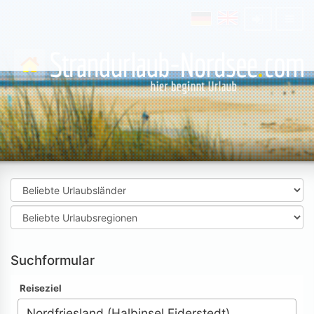
Suchformular
Reiseziel