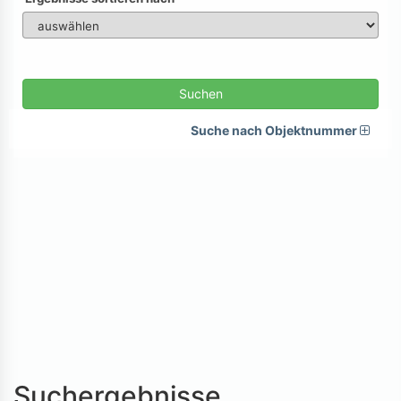
Suchen
Suche nach Objektnummer
Suchergebnisse