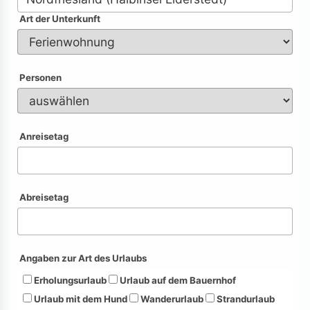
Art der Unterkunft
Personen
Anreisetag
Abreisetag
Angaben zur Art des Urlaubs
Erholungsurlaub
Urlaub auf dem Bauernhof
Urlaub mit dem Hund
Wanderurlaub
Strandurlaub