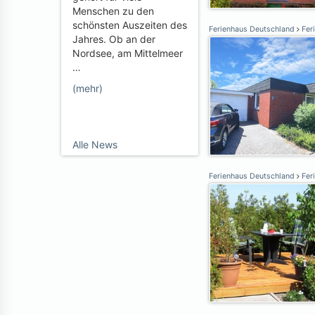
Menschen zu den
schönsten Auszeiten des
Ferienhaus Deutschland
Fer
Jahres. Ob an der
Nordsee, am Mittelmeer
…
(mehr)
Alle News
Ferienhaus Deutschland
Fer