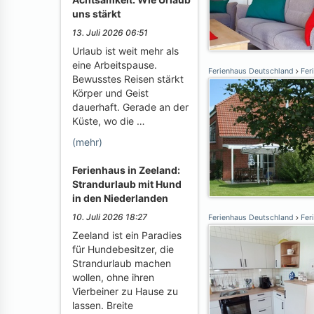
uns stärkt
13. Juli 2026 06:51
Urlaub ist weit mehr als
eine Arbeitspause.
Ferienhaus Deutschland
Fer
Bewusstes Reisen stärkt
Körper und Geist
dauerhaft. Gerade an der
Küste, wo die …
(mehr)
Ferienhaus in Zeeland:
Strandurlaub mit Hund
in den Niederlanden
10. Juli 2026 18:27
Ferienhaus Deutschland
Fer
Zeeland ist ein Paradies
für Hundebesitzer, die
Strandurlaub machen
wollen, ohne ihren
Vierbeiner zu Hause zu
lassen. Breite