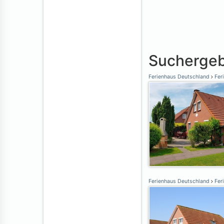
Suchergeb
Ferienhaus Deutschland
Fer
Ferienhaus Deutschland
Fer