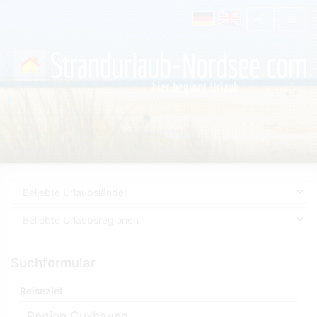
Suchformular
Reiseziel