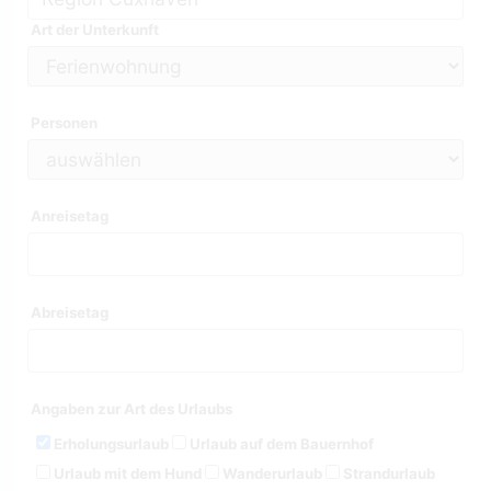
Art der Unterkunft
Personen
Anreisetag
Abreisetag
Angaben zur Art des Urlaubs
Erholungsurlaub
Urlaub auf dem Bauernhof
Urlaub mit dem Hund
Wanderurlaub
Strandurlaub