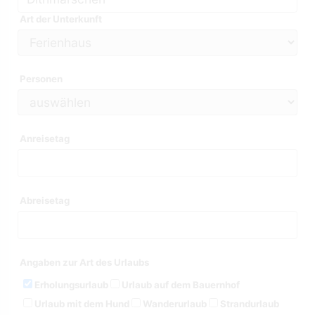
Art der Unterkunft
Personen
Anreisetag
Abreisetag
Angaben zur Art des Urlaubs
Erholungsurlaub
Urlaub auf dem Bauernhof
Urlaub mit dem Hund
Wanderurlaub
Strandurlaub