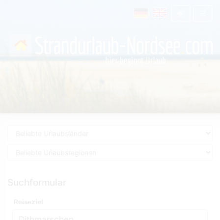
Suchformular
Reiseziel