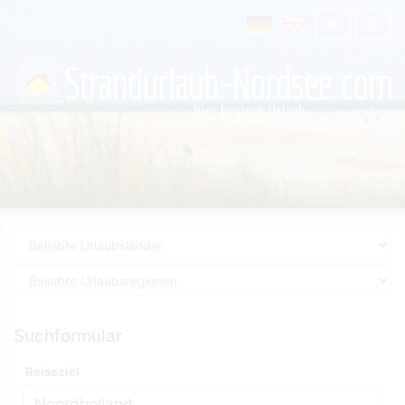
Suchformular
Reiseziel