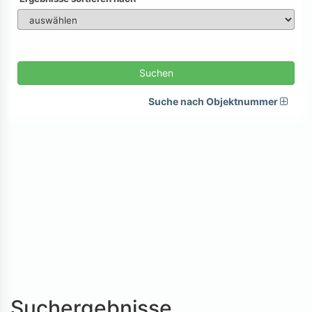
Suchen
Suche nach Objektnummer
Suchergebnisse