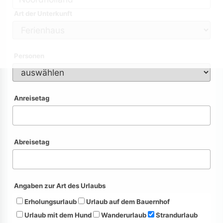
Art der Unterkunft
Personen
Anreisetag
Abreisetag
Angaben zur Art des Urlaubs
Erholungsurlaub
Urlaub auf dem Bauernhof
Urlaub mit dem Hund
Wanderurlaub
Strandurlaub