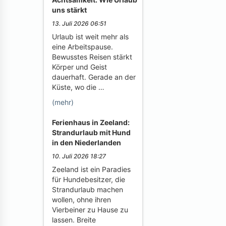
uns stärkt
13. Juli 2026 06:51
Urlaub ist weit mehr als
eine Arbeitspause.
Bewusstes Reisen stärkt
Körper und Geist
dauerhaft. Gerade an der
Küste, wo die …
(mehr)
Ferienhaus in Zeeland:
Strandurlaub mit Hund
in den Niederlanden
10. Juli 2026 18:27
Zeeland ist ein Paradies
für Hundebesitzer, die
Strandurlaub machen
wollen, ohne ihren
Vierbeiner zu Hause zu
lassen. Breite