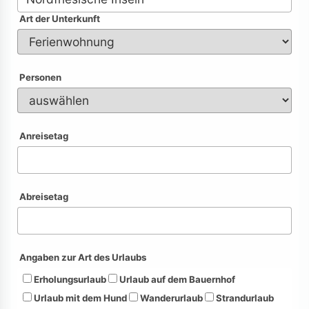
Art der Unterkunft
Personen
Anreisetag
Abreisetag
Angaben zur Art des Urlaubs
Erholungsurlaub
Urlaub auf dem Bauernhof
Urlaub mit dem Hund
Wanderurlaub
Strandurlaub