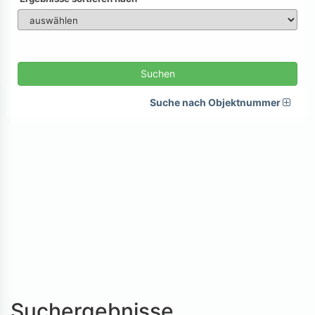
Suchen
Suche nach Objektnummer
Suchergebnisse