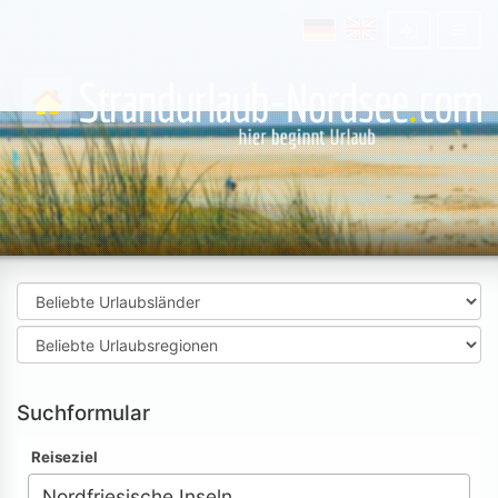
Suchformular
Reiseziel